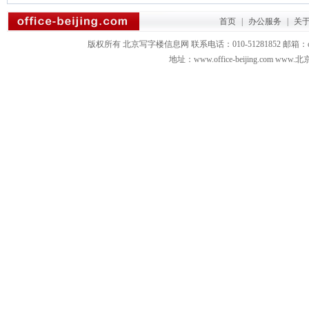
首页
|
办公服务
|
关
版权所有 北京写字楼信息网 联系电话：010-51281852 邮箱：office3879
地址：www.office-beijing.com 