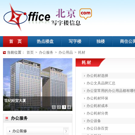
首 页
热点楼盘
写字楼
独楼
商住公
当前位置：
首页
>
办公服务
>
办公用品
>
耗材
耗材
办公耗材选择
办公文具品牌汇总
办公室常用的办公用品都有哪
办公耗材环保
世纪经贸大厦
办公耗材成本
1
2
3
4
办公耗材分类
办公服务
办公设备
办公日杂百货
办公装修