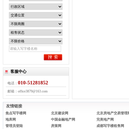
客服中心
010-51281852
电话：
邮箱：office3879@163.com
QQ:office3879@163.com(896278289)
友情链接
焦点写字楼网
北京建设网
北京房地产交易管理
地库网
中国金融地产网
完美地产网
管理员登陆
房策网
成都写字楼租售网