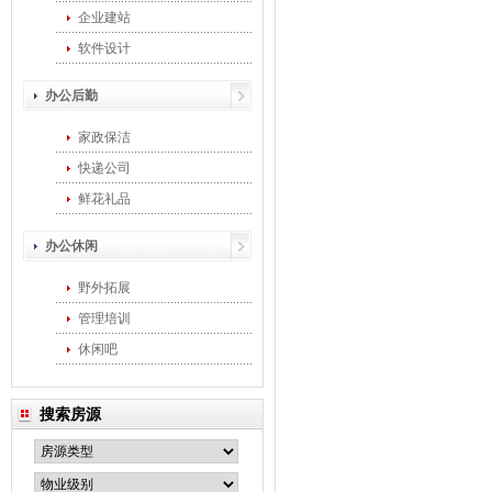
企业建站
软件设计
办公后勤
家政保洁
快递公司
鲜花礼品
办公休闲
野外拓展
管理培训
休闲吧
搜索房源