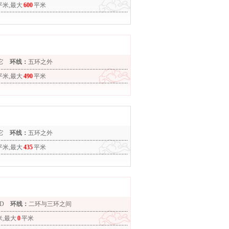
平米,最大
600
平米
它
环线：
五环之外
平米,最大
490
平米
它
环线：
五环之外
平米,最大
435
平米
D
环线：
二环与三环之间
米,最大
0
平米