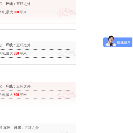
它
环线：
五环之外
平米,最大
000
平米
它
环线：
五环之外
平米,最大
350
平米
它
环线：
五环之外
平米,最大
800
平米
部-亦庄
环线：
五环之外