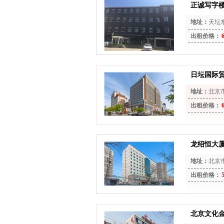
正诚写字
地址：
天坛
出租价格：
日坛国际
地址：
北京
出租价格：
龙绍恒大
地址：
北京
出租价格：
北京文化