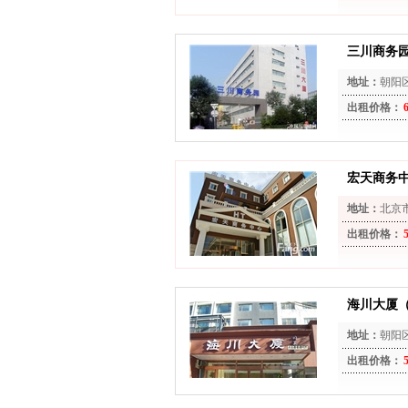
三川商务园
地址：
朝阳
出租价格：
宏天商务
地址：
北京
出租价格：
海川大厦
地址：
朝阳
出租价格：