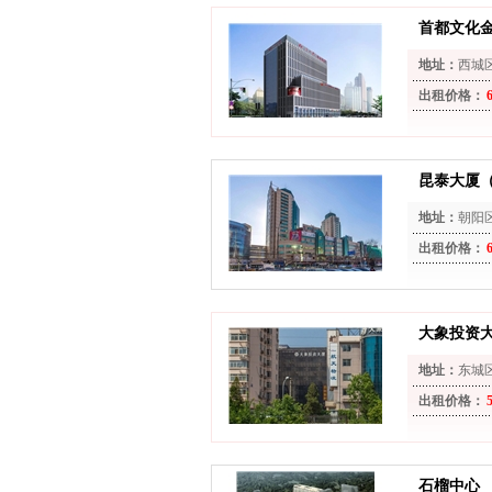
首都文化金
地址：
西城
出租价格：
昆泰大厦
地址：
朝阳
出租价格：
大象投资
地址：
东城
出租价格：
石榴中心