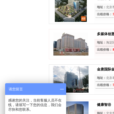
地址：
北京
出租价格：
多媒体创
地址：
海淀
出租价格：
金唐国际
地址：
北京
出租价格：
请您留言
感谢您的关注，当前客服人员不在
线，请填写一下您的信息，我们会
健康智谷
尽快和您联系。
地址：
北京