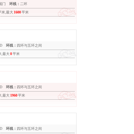
国门
环线：
二环
平米,最大
1600
平米
D
环线：
四环与五环之间
米,最大
0
平米
D
环线：
四环与五环之间
米,最大
1960
平米
D
环线：
四环与五环之间