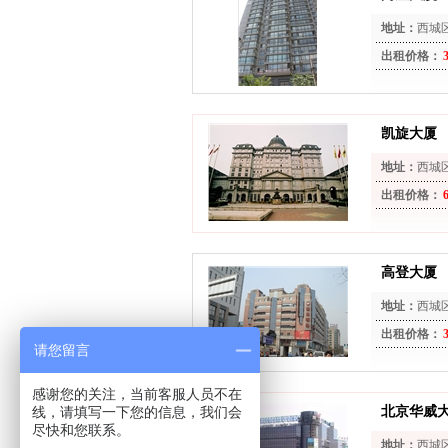
地址：
西城
出租价格：
凯旋大厦
地址：
西城区
出租价格：
高登大厦
地址：
西城
出租价格：
请您留言
感谢您的关注，当前客服人员不在
线，请填写一下您的信息，我们会
北京华威
尽快和您联系。
地址：
西城