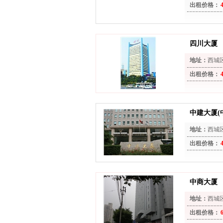
出租价格：
四川大厦
地址：
西城
出租价格：
中建大厦(
地址：
西城
出租价格：
中商大厦
地址：
西城
出租价格：