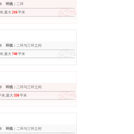
单
环线：
二环
米,最大
216
平米
单
环线：
二环与三环之间
米,最大
740
平米
单
环线：
二环与三环之间
平米,最大
350
平米
单
环线：
二环与三环之间