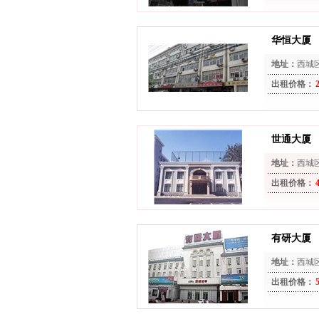
华恒大厦
地址：
西城区
出租价格：
世通大厦
地址：
西城
出租价格：
有研大厦
地址：
西城
出租价格：