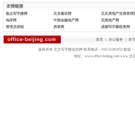
友情链接
焦点写字楼网
北京建设网
北京房地产交易管理
地库网
中国金融地产网
完美地产网
管理员登陆
房策网
成都写字楼租售网
首页
|
办公服务
|
关
版权所有 北京写字楼信息网 联系电话：010-51281852 邮箱：office3879
地址：www.office-beijing.com 