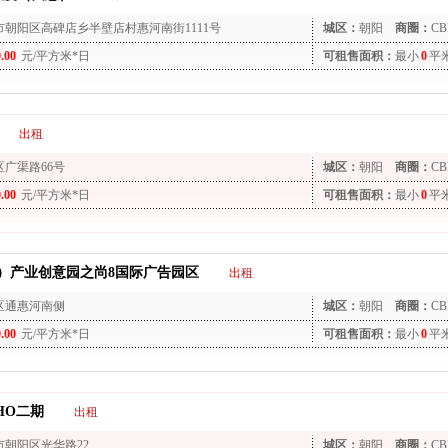
市朝阳区高碑店乡半壁店村惠河南街1111号
城区：
朝阳
商圈：
CB
0.00
元/平方米*日
可租售面积：
最小
0
平
出租
区广渠路66号
城区：
朝阳
商圈：
CB
0.00
元/平方米*日
可租售面积：
最小
0
平
）产业创意园之尚8国际广告园区
出租
区通惠河南侧
城区：
朝阳
商圈：
CB
0.00
元/平方米*日
可租售面积：
最小
0
平
HO二期
出租
市朝阳区光华路22
城区：
朝阳
商圈：
CB