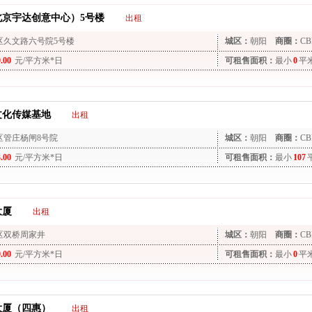
北京宇达创意中心）5号楼
出租
区久文路六号院5号楼
城区：
朝阳
商圈：
CB
0.00
元/平方米*日
可租售面积：
最小
0
平
文化传媒基地
出租
区管庄杨闸8号院
城区：
朝阳
商圈：
CB
3.00
元/平方米*日
可租售面积：
最小
107
大厦
出租
区双桥周家井
城区：
朝阳
商圈：
CB
0.00
元/平方米*日
可租售面积：
最小
0
平
大厦（四惠）
出租