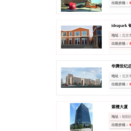
出租价格：
ideapa
地址：
北京
出租价格：
华腾世纪
地址：
北京
出租价格：
紫檀大厦
地址：
朝阳
出租价格：