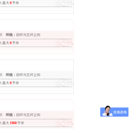
米,最大
0
平米
D
环线：
四环与五环之间
米,最大
0
平米
D
环线：
四环与五环之间
米,最大
0
平米
D
环线：
四环与五环之间
米,最大
1960
平米