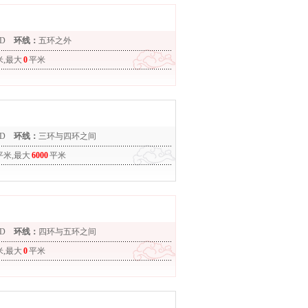
D
环线：
五环之外
米,最大
0
平米
D
环线：
三环与四环之间
平米,最大
6000
平米
D
环线：
四环与五环之间
米,最大
0
平米