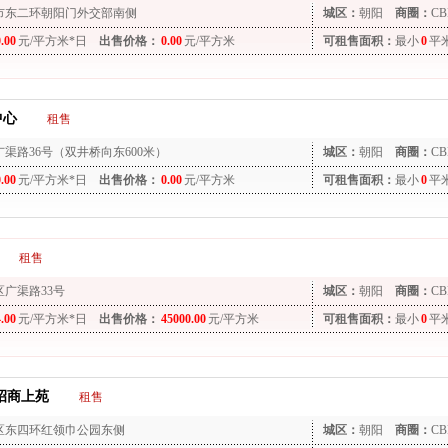
市东二环朝阳门外交部南侧
城区：
朝阳
商圈：
CB
0.00
元/平方米*日
出售价格：
0.00
元/平方米
可租售面积：
最小
0
平
中心
租售
广渠路36号（双井桥向东600米）
城区：
朝阳
商圈：
CB
0.00
元/平方米*日
出售价格：
0.00
元/平方米
可租售面积：
最小
0
平
租售
区广渠路33号
城区：
朝阳
商圈：
CB
4.00
元/平方米*日
出售价格：
45000.00
元/平方米
可租售面积：
最小
0
平
 招商上苑
租售
区东四环红领巾公园东侧
城区：
朝阳
商圈：
CB