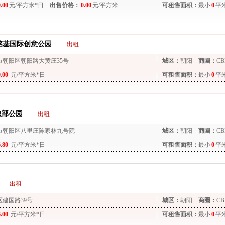
0.00
元/平方米*日
出售价格：
0.00
元/平方米
可租售面积：
最小
0
平
rk 铭基国际创意公园
出租
市朝阳区朝阳路大黄庄35号
城区：
朝阳
商圈：
CB
0.00
元/平方米*日
可租售面积：
最小
0
平
总部公园
出租
市朝阳区八里庄陈家林九号院
城区：
朝阳
商圈：
CB
6.80
元/平方米*日
可租售面积：
最小
0
平
出租
区建国路39号
城区：
朝阳
商圈：
CB
6.00
元/平方米*日
可租售面积：
最小
0
平