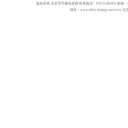
版权所有 北京写字楼信息网 联系电话：010-51281852 邮箱：office3879
地址：www.office-beijing.com 