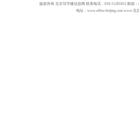
版权所有 北京写字楼信息网 联系电话：010-51281852 邮箱：office3879
地址：www.office-beijing.com 